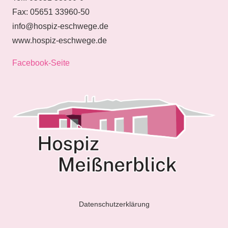
Fax: 05651 33960-50
info@hospiz-eschwege.de
www.hospiz-eschwege.de
Facebook-Seite
Datenschutzerklärung