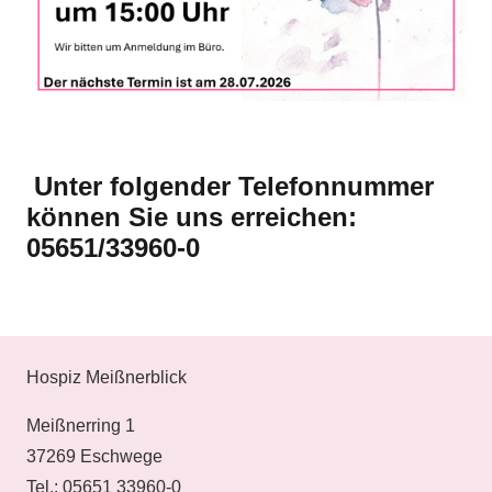
Unter folgender Telefonnummer
können Sie uns erreichen:
05651/33960-0
Hospiz Meißnerblick
Meißnerring 1
37269 Eschwege
Tel.: 05651 33960-0