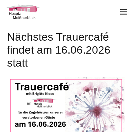
Nächstes Trauercafé
findet am 16.06.2026
statt